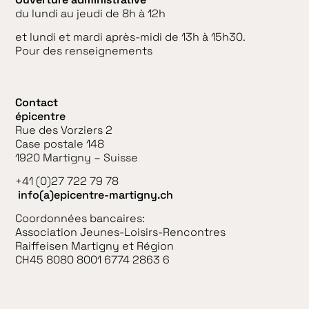
du lundi au jeudi de 8h à 12h
et lundi et mardi après-midi de 13h à 15h30.
Pour des renseignements
Contact
épicentre
Rue des Vorziers 2
Case postale 148
1920 Martigny – Suisse
+41 (0)27 722 79 78
info(a)epicentre-martigny.ch
Coordonnées bancaires:
Association Jeunes-Loisirs-Rencontres
Raiffeisen Martigny et Région
CH45 8080 8001 6774 2863 6