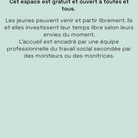
Cet espace est gratuit et ouvert à toutes et
tous.
Les jeunes peuvent venir et partir librement. Ils
et elles investissent leur temps libre selon leurs
envies du moment.
L’accueil est encadré par une équipe
professionnelle du travail social secondée par
des moniteurs ou des monitrices.