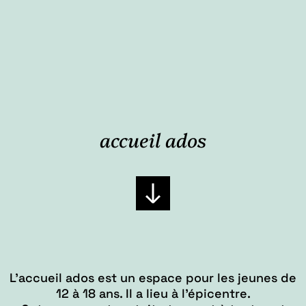
accueil ados
L’accueil ados est un espace pour les jeunes de
12 à 18 ans. Il a lieu à l’épicentre.