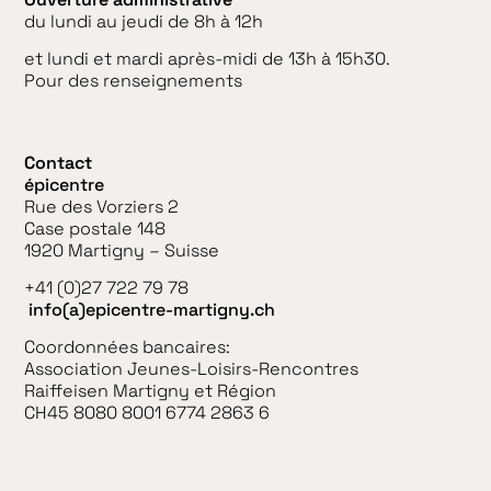
du lundi au jeudi de 8h à 12h
et lundi et mardi après-midi de 13h à 15h30.
Pour des renseignements
Contact
épicentre
Rue des Vorziers 2
Case postale 148
1920 Martigny – Suisse
+41 (0)27 722 79 78
info(a)epicentre-martigny.ch
Coordonnées bancaires:
Association Jeunes-Loisirs-Rencontres
Raiffeisen Martigny et Région
CH45 8080 8001 6774 2863 6