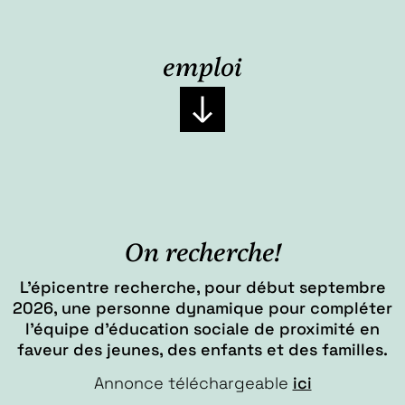
emploi
On recherche!
L’
épicentre
recherche, pour début septembre
2026, une personne dynamique pour compléter
l’équipe d’éducation sociale de proximité en
faveur des jeunes, des enfants et des familles.
Annonce téléchargeable
ici