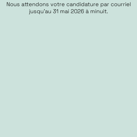
Nous attendons votre candidature par courriel
jusqu’au 31 mai 2026 à minuit.