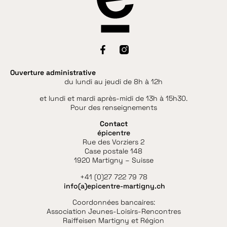
Ouverture administrative
du lundi au jeudi de 8h à 12h
et lundi et mardi après-midi de 13h à 15h30.
Pour des renseignements
Contact
épicentre
Rue des Vorziers 2
Case postale 148
1920 Martigny – Suisse
+41 (0)27 722 79 78
info(a)epicentre-martigny.ch
Coordonnées bancaires:
Association Jeunes-Loisirs-Rencontres
Raiffeisen Martigny et Région