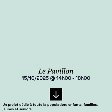
Le Pavillon
15/10/2025
@
14h00
-
18h00
Un projet dédié à toute la population: enfants, familles,
jeunes et seniors.