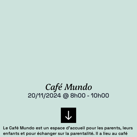
Café Mundo
20/11/2024
@
8h00
-
10h00
Le Café Mundo est un espace d’accueil pour les parents, leurs
enfants et pour échanger sur la parentalité. Il a lieu au café