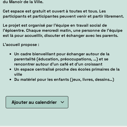
du Manoir de la Ville.
Cet espace est gratuit et ouvert à toutes et tous. Les
participants et participantes peuvent venir et partir librement.
Le projet est organisé par l’équipe en travail social de
l’
épicentre
. Chaque mercredi matin, une personne de l’équipe
est là pour accueillir, discuter et échanger avec les parents.
L’accueil propose :
Un cadre bienveillant pour échanger autour de la
parentalité (éducation, préoccupations, …) et se
rencontrer autour d’un café et d’un croissant
Un espace centralisé proche des écoles primaires de la
ville
Du matériel pour les enfants (jeux, livres, dessins…)
Ajouter au calendrier