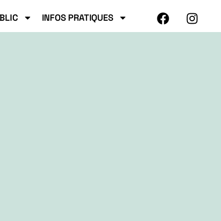
BLIC
INFOS PRATIQUES