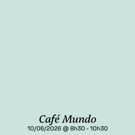
Café Mundo
10/06/2026
@
8h30
-
10h30