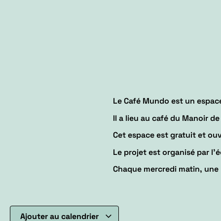
Le Café Mundo est un espace 
Il a lieu au café du Manoir de l
Cet espace est gratuit et ouv
Le projet est organisé par l’é
Chaque mercredi matin, une p
Ajouter au calendrier