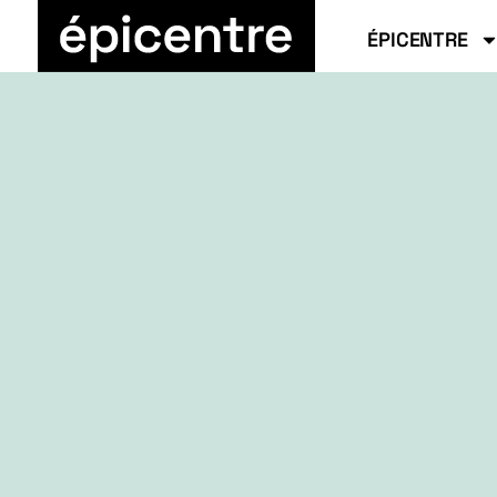
ÉPICENTRE