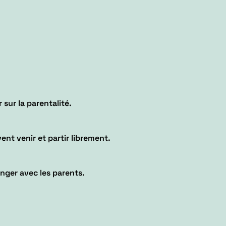
sur la parentalité.
ent venir et partir librement.
anger avec les parents.